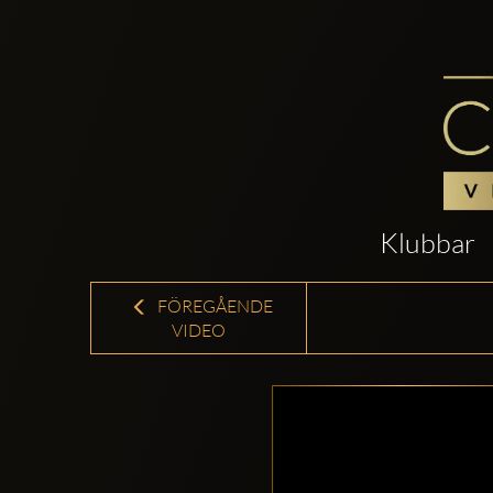
Klubbar
FÖREGÅENDE
VIDEO