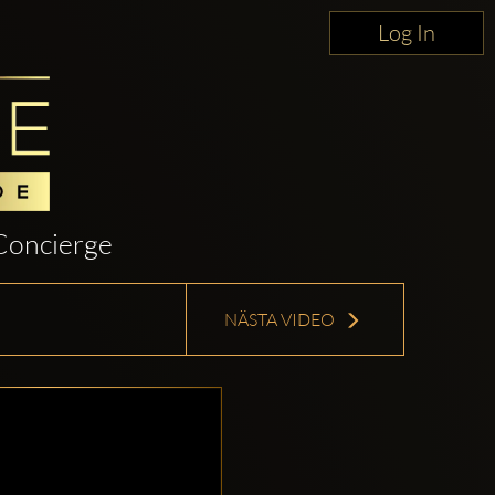
Log In
Concierge
NÄSTA VIDEO