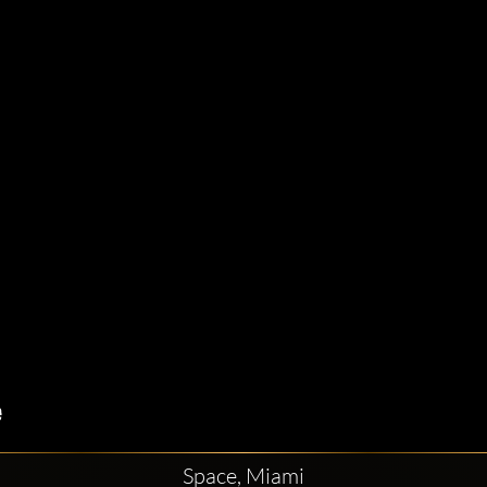
Space, Miami