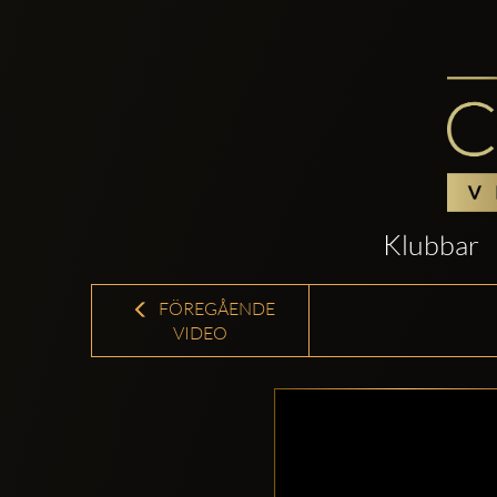
Klubbar
FÖREGÅENDE
VIDEO