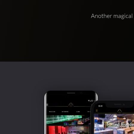
Another magical 