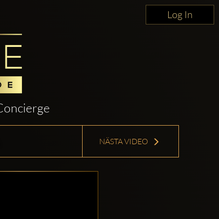
Log In
Concierge
NÄSTA VIDEO