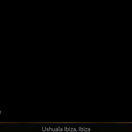
Ushuaïa Ibiza, Ibiza