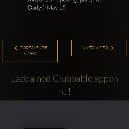
DadyO May 15
FÖREGÅENDE
NÄSTA VIDEO
VIDEO
Ladda ned Clubbable appen
nu!