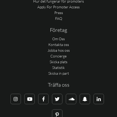
Hur det fungerar för promoters
Apply For Promoter Access
Press
FAQ
Företag
Om Oss
Kontakta oss
Jobba hos oss
Concierge
Skicka plats
Statistik
Skicka in part
Träffa oss