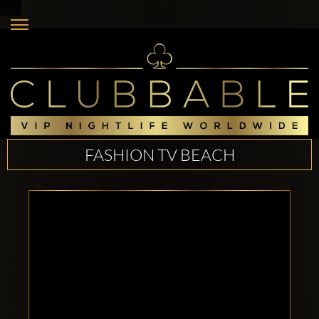
FASHION TV BEACH