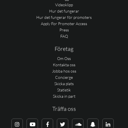
Videoklipp
Hur det fungerar
Hur det fungerar för promoters
Apply For Promoter Access
Press
FAQ
Företag
Om Oss
Kontakta oss
Jobba hos oss
Concierge
Skicka plats
Statistik
Skicka in part
Träffa oss