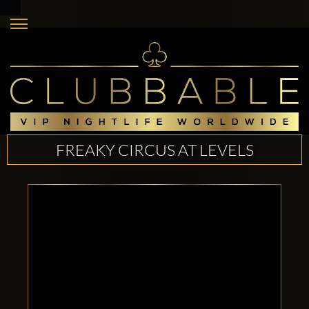
FREAKY CIRCUS AT LEVELS