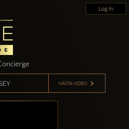
Log In
Concierge
SEY
NÄSTA VIDEO