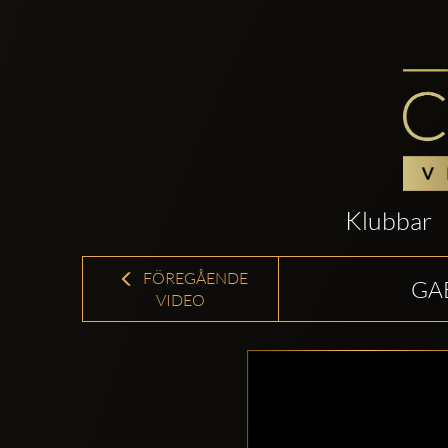
Klubbar
FÖREGÅENDE
GA
VIDEO