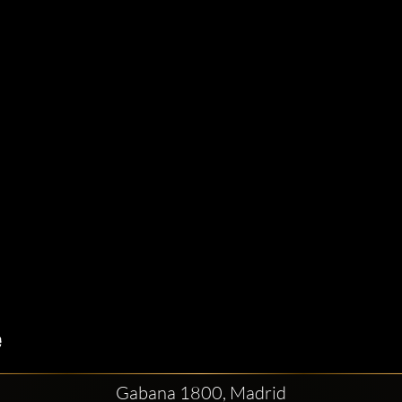
Gabana 1800, Madrid