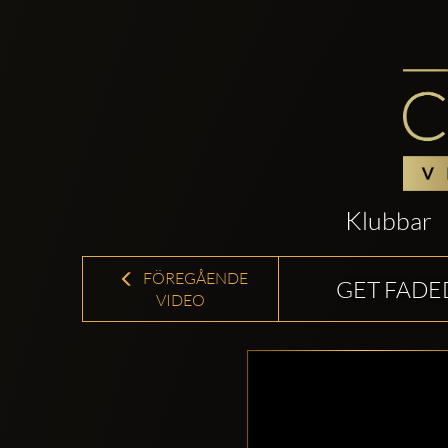
Klubbar
FÖREGÅENDE
GET FADE
VIDEO