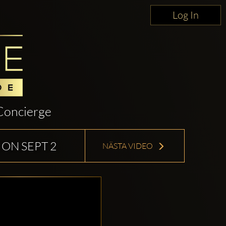
Log In
Concierge
ON SEPT 2
NÄSTA VIDEO