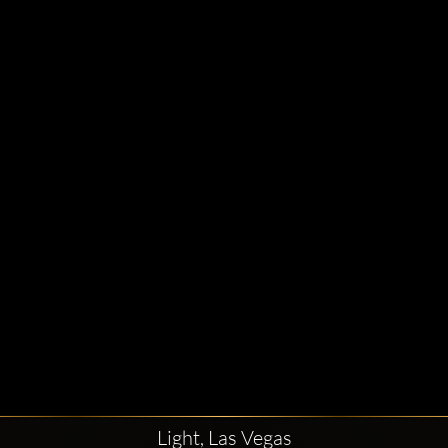
Light, Las Vegas