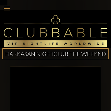
HAKKASAN NIGHTCLUB THE WEEKND