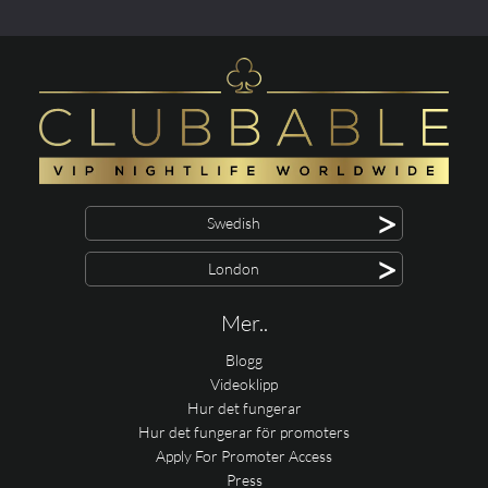
>
Swedish
>
London
Mer..
Blogg
Videoklipp
Hur det fungerar
Hur det fungerar för promoters
Apply For Promoter Access
Press