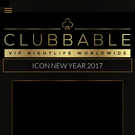
ICON NEW YEAR 2017