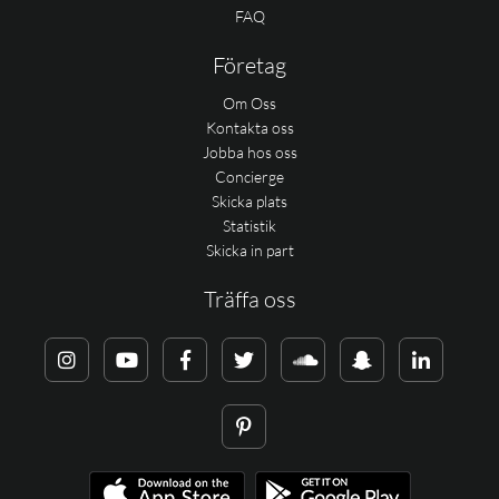
FAQ
Företag
Om Oss
Kontakta oss
Jobba hos oss
Concierge
Skicka plats
Statistik
Skicka in part
Träffa oss