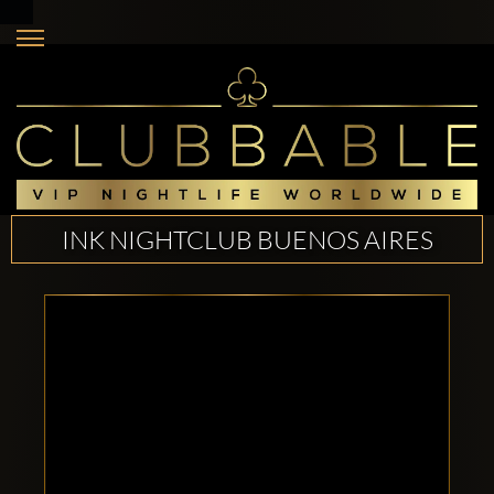
INK NIGHTCLUB BUENOS AIRES