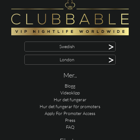
>
Swedish
>
London
Mer..
Blogg
Videoklipp
Hur det fungerar
Hur det fungerar för promoters
Apply For Promoter Access
Press
FAQ