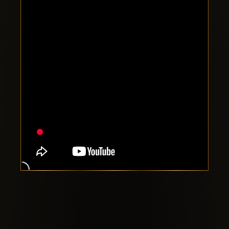
Clubbable
sociala
konton