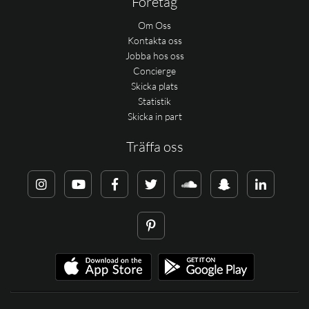
Företag
Om Oss
Kontakta oss
Jobba hos oss
Concierge
Skicka plats
Statistik
Skicka in part
Träffa oss