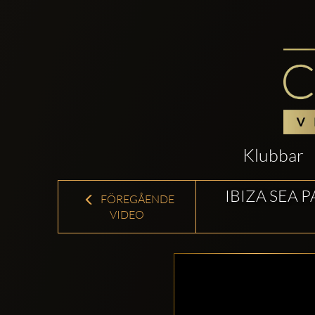
Klubbar
IBIZA SEA 
FÖREGÅENDE
VIDEO