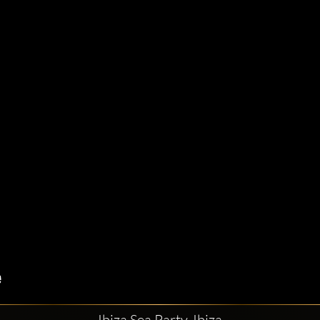
Ibiza Sea Party, Ibiza