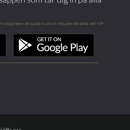
öjligheten att bjuda in och bli inbjuden att delta i ett VIP-
räffa oss