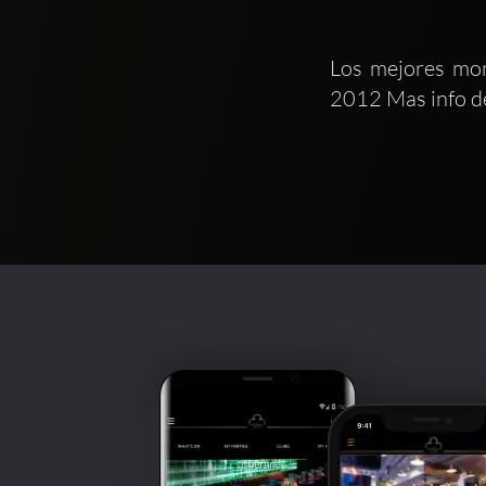
Los mejores mome
2012 Mas info de 