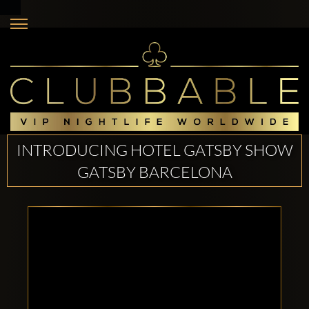
INTRODUCING HOTEL GATSBY SHOW
GATSBY BARCELONA