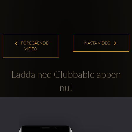
FÖREGÅENDE
NÄSTA VIDEO
VIDEO
Ladda ned Clubbable appen
nu!