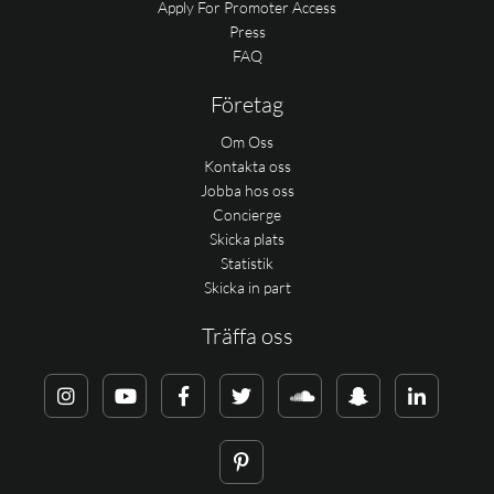
Apply For Promoter Access
Press
FAQ
Företag
Om Oss
Kontakta oss
Jobba hos oss
Concierge
Skicka plats
Statistik
Skicka in part
Träffa oss