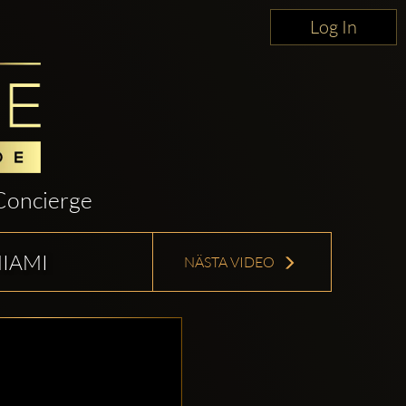
Log In
Concierge
MIAMI
NÄSTA VIDEO