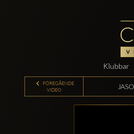
Klubbar
FÖREGÅENDE
JASO
VIDEO