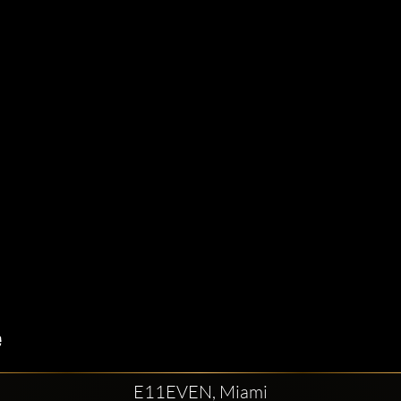
E11EVEN, Miami