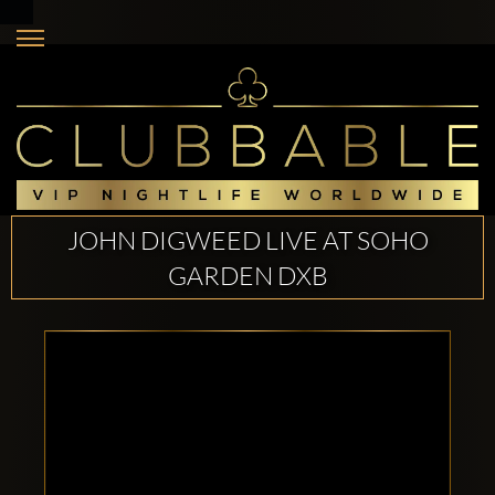
JOHN DIGWEED LIVE AT SOHO
GARDEN DXB