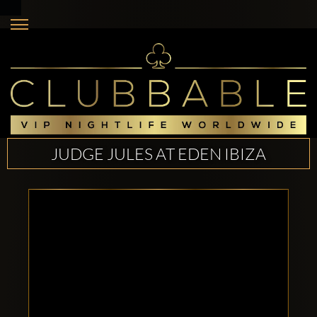
JUDGE JULES AT EDEN IBIZA