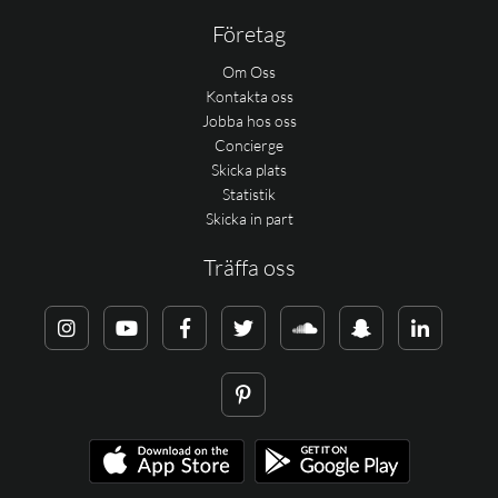
Företag
Om Oss
Kontakta oss
Jobba hos oss
Concierge
Skicka plats
Statistik
Skicka in part
Träffa oss