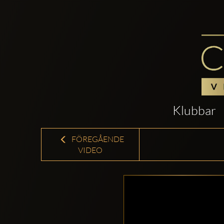
Klubbar
FÖREGÅENDE
VIDEO