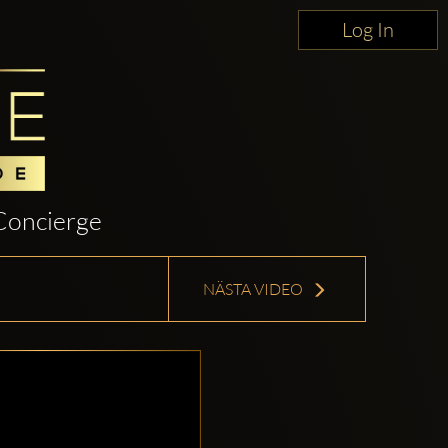
Log In
Concierge
NÄSTA VIDEO