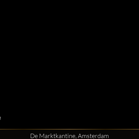
De Marktkantine, Amsterdam