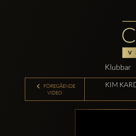
Klubbar
KIM KARD
FÖREGÅENDE
VIDEO