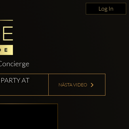
Log In
Concierge
PARTY AT
NÄSTA VIDEO