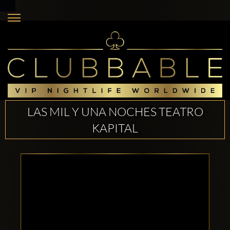
LAS MIL Y UNA NOCHES TEATRO
KAPITAL