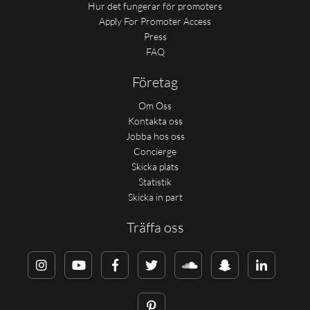
Hur det fungerar för promoters
Apply For Promoter Access
Press
FAQ
Företag
Om Oss
Kontakta oss
Jobba hos oss
Concierge
Skicka plats
Statistik
Skicka in part
Träffa oss