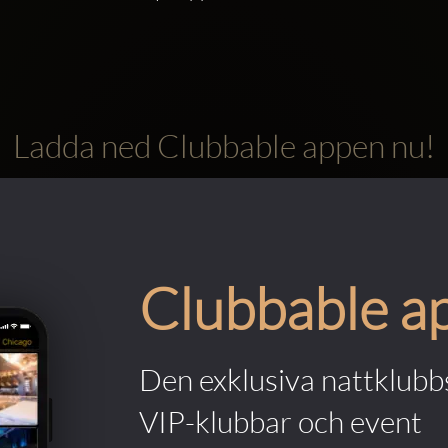
Ladda ned Clubbable appen nu!
Clubbable a
Den exklusiva nattklubbs
VIP-klubbar och event