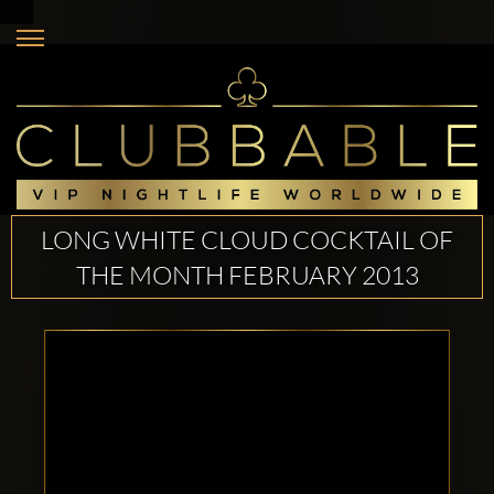
LONG WHITE CLOUD COCKTAIL OF
THE MONTH FEBRUARY 2013