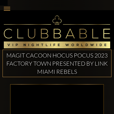
MAGIT CACOON HOCUS POCUS 2023
FACTORY TOWN PRESENTED BY LINK
MIAMI REBELS