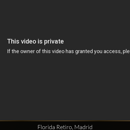
Florida Retiro, Madrid