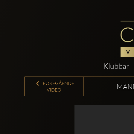
Klubbar
FÖREGÅENDE
MANN
VIDEO