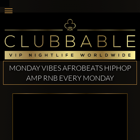
MONDAY VIBES AFROBEATS HIPHOP
AMP RNB EVERY MONDAY