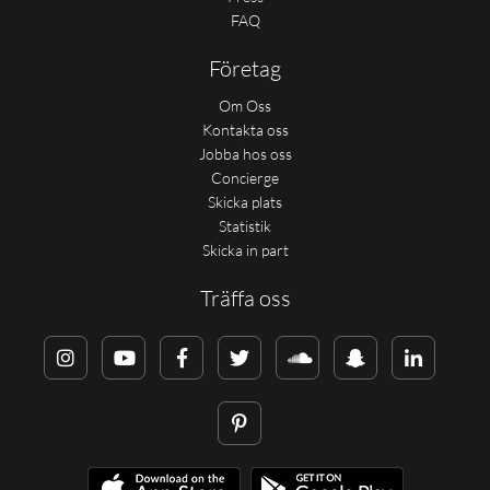
FAQ
Företag
Om Oss
Kontakta oss
Jobba hos oss
Concierge
Skicka plats
Statistik
Skicka in part
Träffa oss