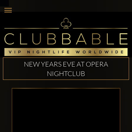
NEW YEARS EVE AT OPERA
NIGHTCLUB