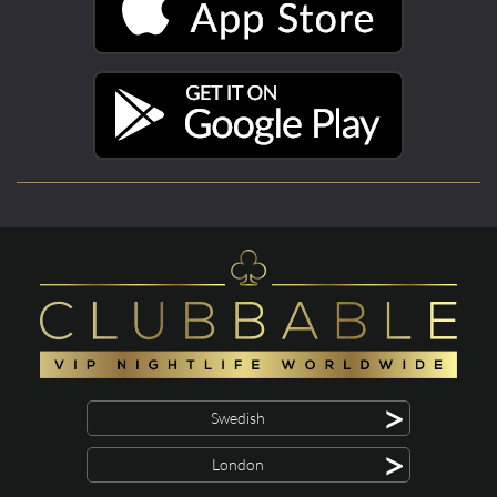
>
Swedish
>
London