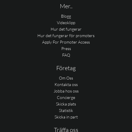
Mer..
Blogg
Videoklipp
Hur det fungerar
Hur det fungerar för promoters
Apply For Promoter Access
Press
FAQ
Företag
Om Oss
Kontakta oss
Jobba hos oss
Concierge
Skicka plats
Statistik
Skicka in part
Träffa oss