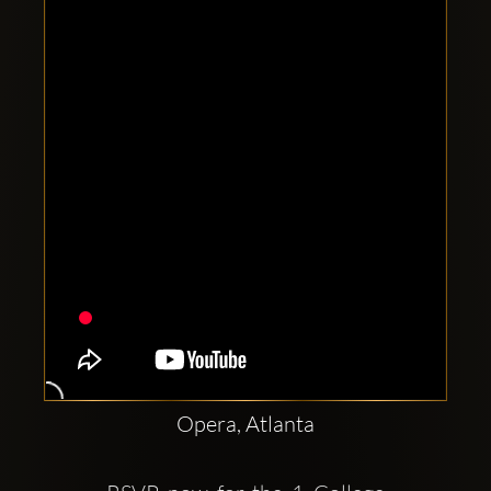
Clubbable
sociala
konton
Opera, Atlanta