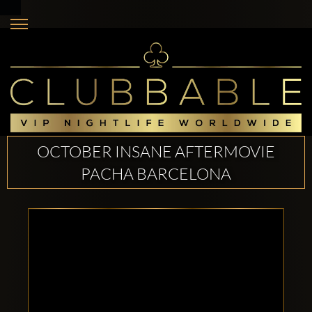
OCTOBER INSANE AFTERMOVIE
PACHA BARCELONA