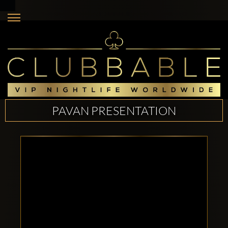
PAVAN PRESENTATION