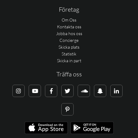
Företag
Om Oss
Kontakta oss
Jobba hos oss
Concierge
Skicka plats
Statistik
Skicka in part
Träffa oss