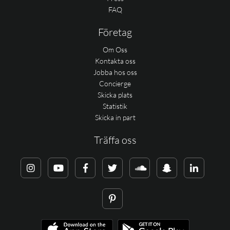
FAQ
Företag
Om Oss
Kontakta oss
Jobba hos oss
Concierge
Skicka plats
Statistik
Skicka in part
Träffa oss