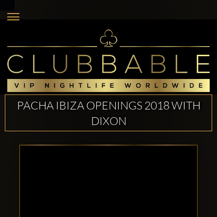
PACHA IBIZA OPENINGS 2018 WITH
DIXON