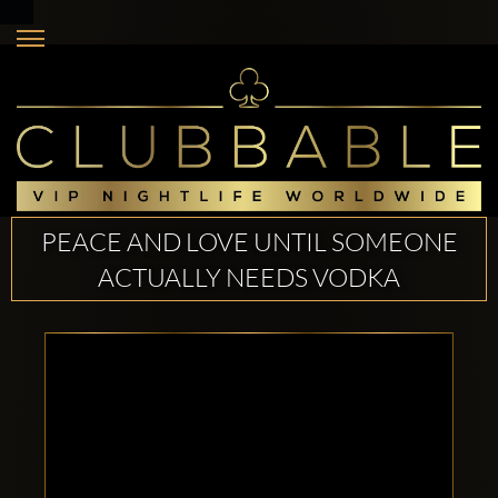
PEACE AND LOVE UNTIL SOMEONE
ACTUALLY NEEDS VODKA