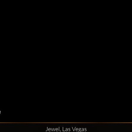
Jewel, Las Vegas