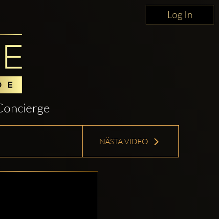
Log In
Concierge
NÄSTA VIDEO