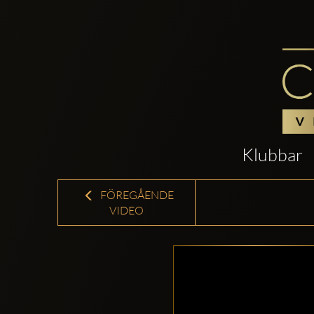
Klubbar
FÖREGÅENDE
VIDEO