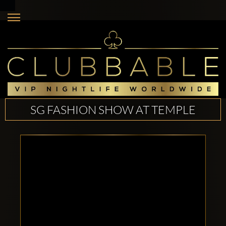
SG FASHION SHOW AT TEMPLE