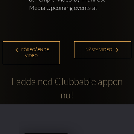
Media Upcoming events at   
FÖREGÅENDE
NÄSTA VIDEO
VIDEO
Ladda ned Clubbable appen
nu!