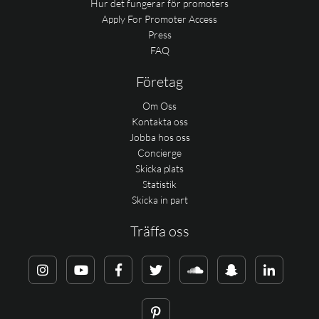
Hur det fungerar för promoters
Apply For Promoter Access
Press
FAQ
Företag
Om Oss
Kontakta oss
Jobba hos oss
Concierge
Skicka plats
Statistik
Skicka in part
Träffa oss