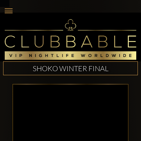
SHOKO WINTER FINAL