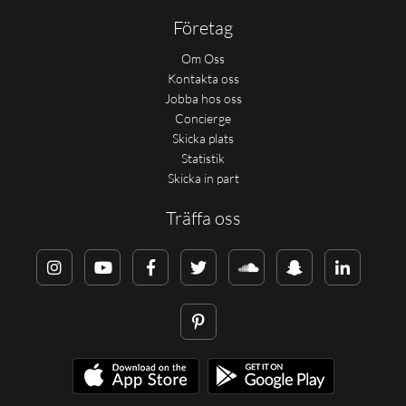
Företag
Om Oss
Kontakta oss
Jobba hos oss
Concierge
Skicka plats
Statistik
Skicka in part
Träffa oss