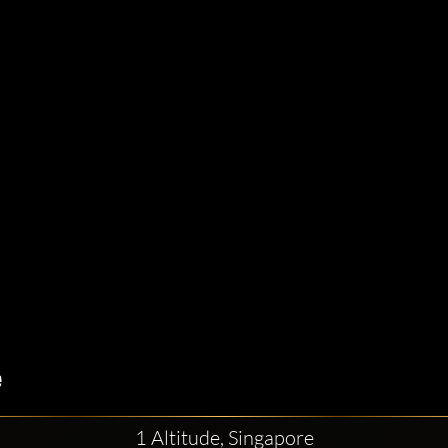
1 Altitude, Singapore