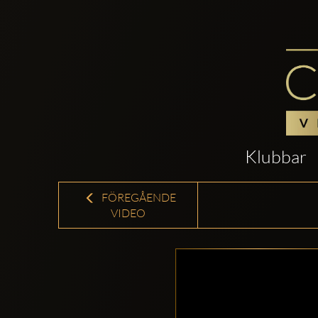
Klubbar
FÖREGÅENDE
VIDEO