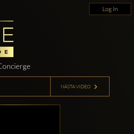
Log In
Concierge
NÄSTA VIDEO