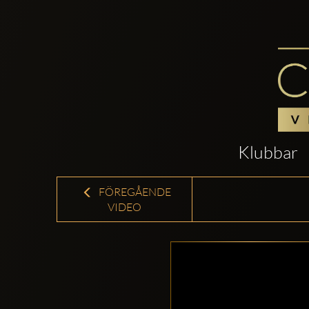
Klubbar
FÖREGÅENDE
VIDEO