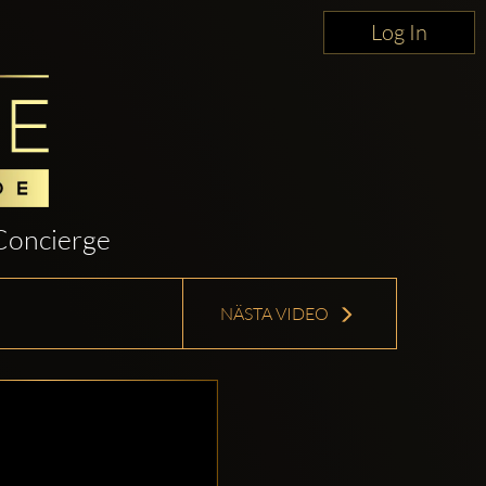
Log In
Concierge
NÄSTA VIDEO