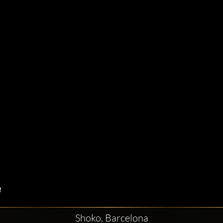
Shoko, Barcelona