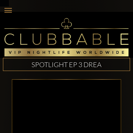
SPOTLIGHT EP 3 DREA