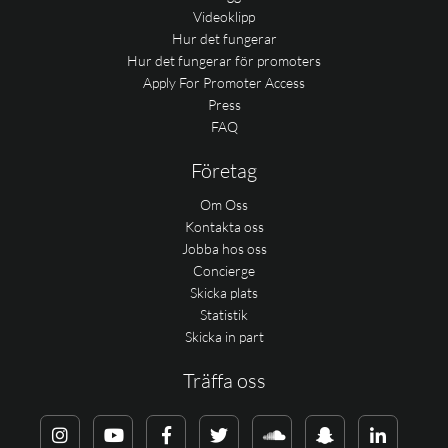
Videoklipp
Hur det fungerar
Hur det fungerar för promoters
Apply For Promoter Access
Press
FAQ
Företag
Om Oss
Kontakta oss
Jobba hos oss
Concierge
Skicka plats
Statistik
Skicka in part
Träffa oss