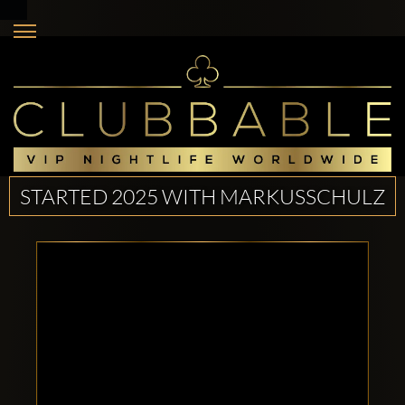
STARTED 2025 WITH MARKUSSCHULZ