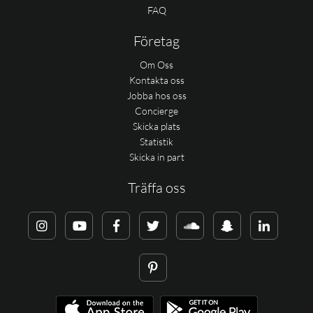
FAQ
Företag
Om Oss
Kontakta oss
Jobba hos oss
Concierge
Skicka plats
Statistik
Skicka in part
Träffa oss