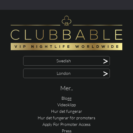
>
Swedish
>
London
Mer..
Blogg
Videoklipp
Hur det fungerar
Hur det fungerar för promoters
Apply For Promoter Access
Press