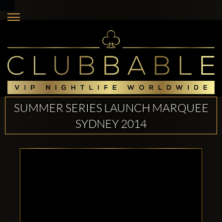
SUMMER SERIES LAUNCH MARQUEE
SYDNEY 2014