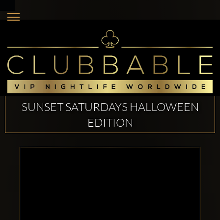
SUNSET SATURDAYS HALLOWEEN
EDITION