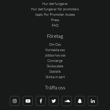
Hur det fungerar
Hur det fungerar för promoters
Apply For Promoter Access
Press
FAQ
Företag
Om Oss
Kontakta oss
Jobba hos oss
Concierge
Skicka plats
Statistik
Skicka in part
Träffa oss