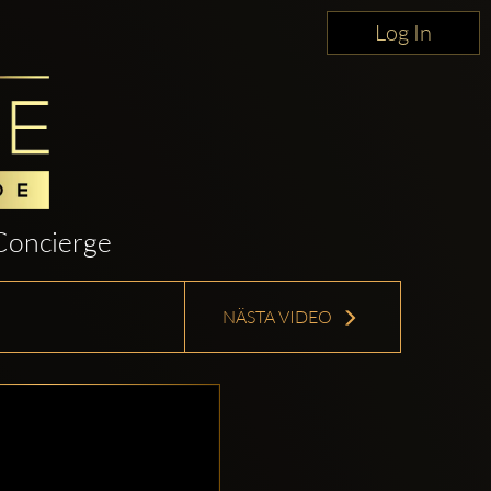
Log In
Concierge
NÄSTA VIDEO