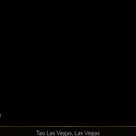
Tao Las Vegas, Las Vegas