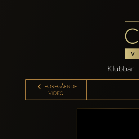
Klubbar
FÖREGÅENDE
VIDEO