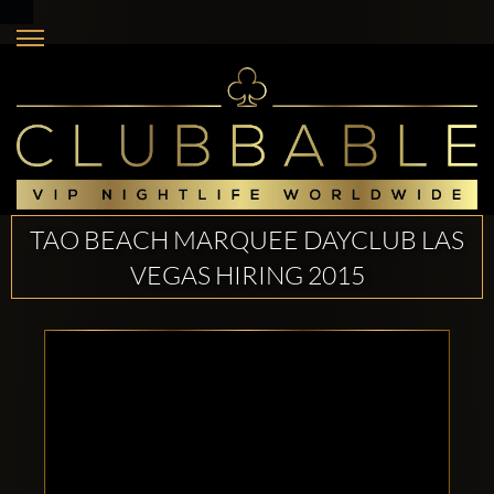
TAO BEACH MARQUEE DAYCLUB LAS
VEGAS HIRING 2015