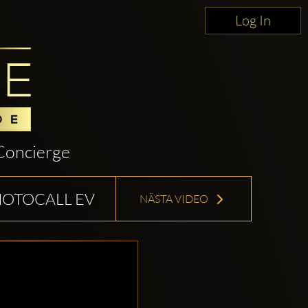
Log In
Concierge
HOTOCALL EV
NÄSTA VIDEO