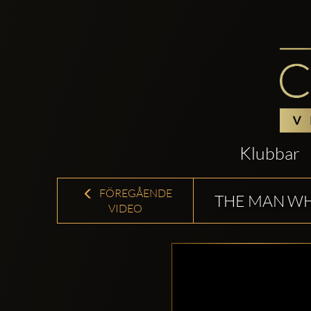
Klubbar
FÖREGÅENDE
THE MAN WH
VIDEO