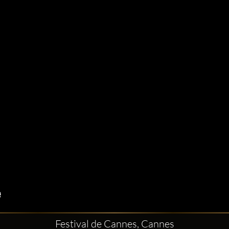
Festival de Cannes, Cannes