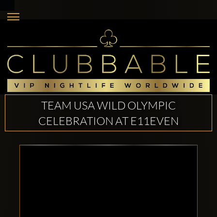
TEAM USA WILD OLYMPIC
CELEBRATION AT E11EVEN