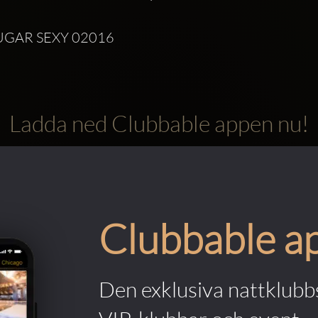
 SUGAR SEXY 02016
Ladda ned Clubbable appen nu!
Clubbable a
Den exklusiva nattklubbs