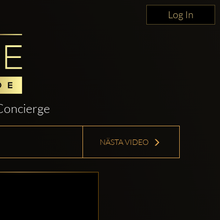
Log In
Concierge
NÄSTA VIDEO