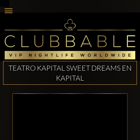
TEATRO KAPITAL SWEET DREAMS EN
KAPITAL