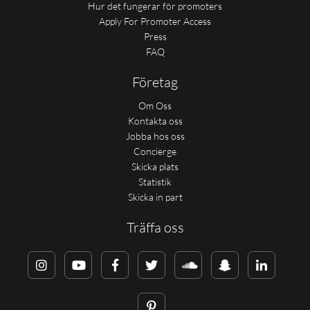
Hur det fungerar för promoters
Apply For Promoter Access
Press
FAQ
Företag
Om Oss
Kontakta oss
Jobba hos oss
Concierge
Skicka plats
Statistik
Skicka in part
Träffa oss