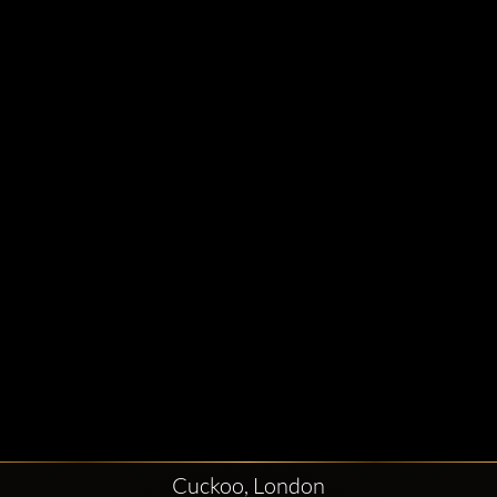
Cuckoo, London