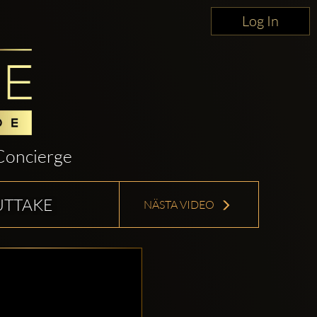
Log In
Concierge
UTTAKE
NÄSTA VIDEO