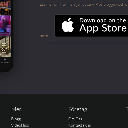
Läs mer om hur man går ut på VIP på bloggen och om m
bord.
Mer..
Företag
T
Blogg
Om Oss
Videoklipp
Kontakta oss