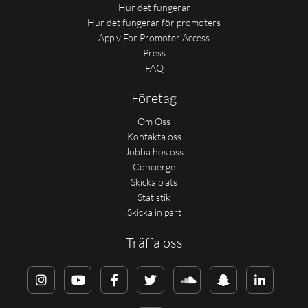
Hur det fungerar
Hur det fungerar för promoters
Apply For Promoter Access
Press
FAQ
Företag
Om Oss
Kontakta oss
Jobba hos oss
Concierge
Skicka plats
Statistik
Skicka in part
Träffa oss