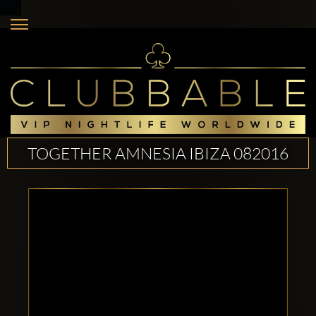
TOGETHER AMNESIA IBIZA 082016