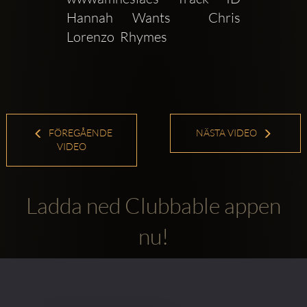
Hannah Wants  Chris 
Lorenzo  Rhymes
FÖREGÅENDE
NÄSTA VIDEO
VIDEO
Ladda ned Clubbable appen
nu!