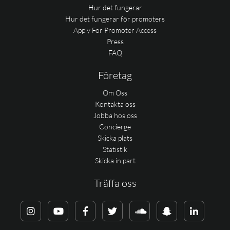
Hur det fungerar
Hur det fungerar för promoters
Apply For Promoter Access
Press
FAQ
Företag
Om Oss
Kontakta oss
Jobba hos oss
Concierge
Skicka plats
Statistik
Skicka in part
Träffa oss