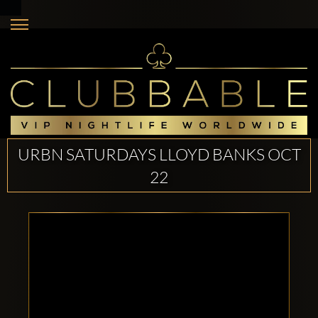
URBN SATURDAYS LLOYD BANKS OCT
22