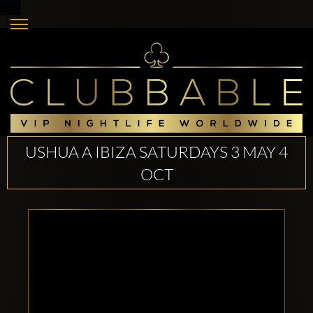
USHUA A IBIZA SATURDAYS 3 MAY 4
OCT