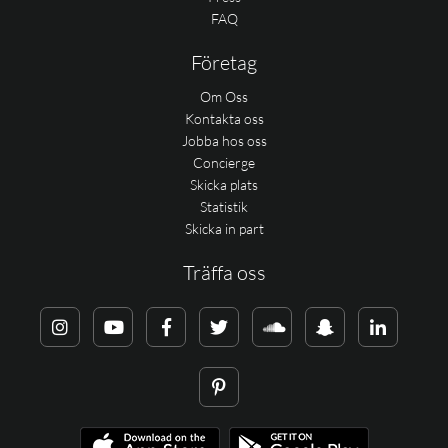
FAQ
Företag
Om Oss
Kontakta oss
Jobba hos oss
Concierge
Skicka plats
Statistik
Skicka in part
Träffa oss