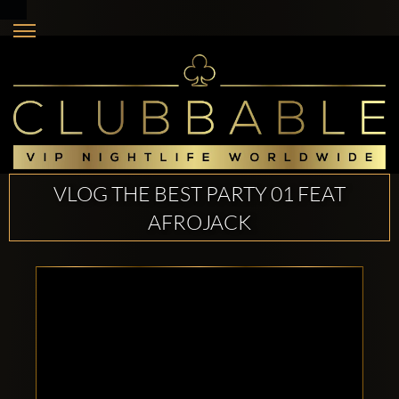
VLOG THE BEST PARTY 01 FEAT
AFROJACK