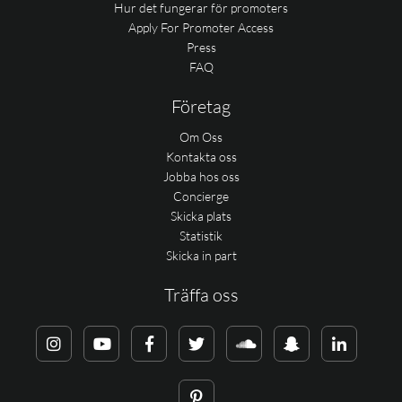
Hur det fungerar för promoters
Apply For Promoter Access
Press
FAQ
Företag
Om Oss
Kontakta oss
Jobba hos oss
Concierge
Skicka plats
Statistik
Skicka in part
Träffa oss