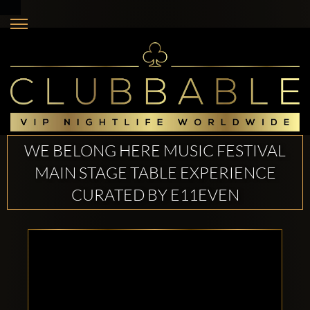
WE BELONG HERE MUSIC FESTIVAL
MAIN STAGE TABLE EXPERIENCE
CURATED BY E11EVEN